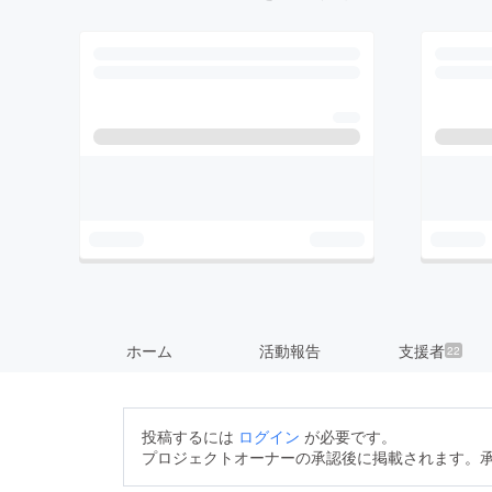
ホーム
活動報告
支援者
22
投稿するには
ログイン
が必要です。
プロジェクトオーナーの承認後に掲載されます。