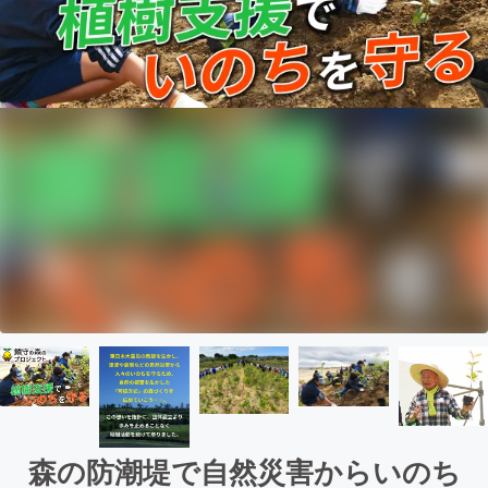
森の防潮堤で自然災害からいのち