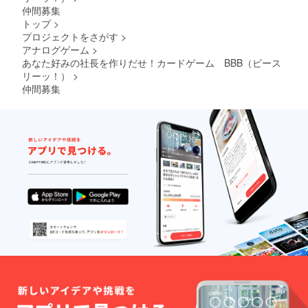
仲間募集
トップ
>
プロジェクトをさがす
>
アナログゲーム
>
あなた好みの社長を作りだせ！カードゲーム BBB（ビース
リーッ！）
>
仲間募集