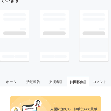
ホーム
活動報告
支援者
コメント
仲間募集
1
1