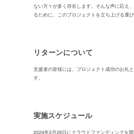
ない方々が多く存在します。そんな声に応え、
るために、このプロジェクトを立ち上げる運び
リターンについて
支援者の皆様には、プロジェクト成功のお礼と
す。
実施スケジュール
2024年3月26日にクラウドファンディング