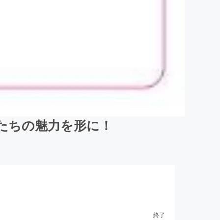
たちの魅力を形に！
終了