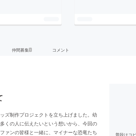
仲間募集
コメント
1
て
ッズ制作プロジェクトを立ち上げました。幼
多くの人に伝えたいという想いから、今回の
ファンの皆様と一緒に、マイナーな恐竜たち
普段はコ