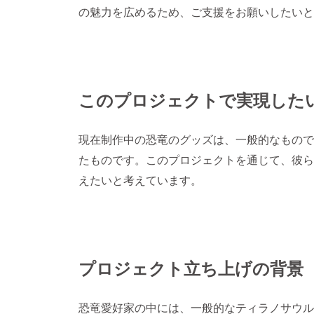
の魅力を広めるため、ご支援をお願いしたいと
このプロジェクトで実現した
現在制作中の恐竜のグッズは、一般的なもので
たものです。このプロジェクトを通じて、彼ら
えたいと考えています。
プロジェクト立ち上げの背景
恐竜愛好家の中には、一般的なティラノサウル