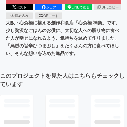
ポスト
シェア
LINEで送る
URLコピー
埋め込み
QRコード
大阪・心斎橋に構える創作和食店「心斎橋 神楽」です。
少し贅沢なごはんのお供に、大切な人への贈り物に食べ
た人が幸せになれるよう、気持ちを込めて作りました。
「烏賊の旨辛ひつまぶし」をたくさんの方に食べてほし
い、そんな想いを込めた逸品です。
このプロジェクトを見た人はこちらもチェックし
ています