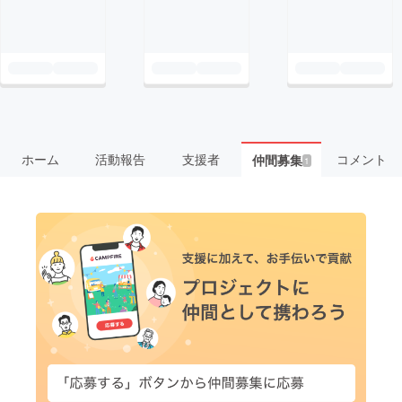
ホーム
活動報告
支援者
コメント
仲間募集
1