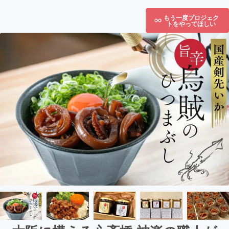
もう一度プロジェク
トをやってほしい