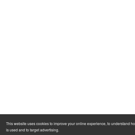
This website uses cookies to improve your online experience, to understand h
is used and to target advertising.