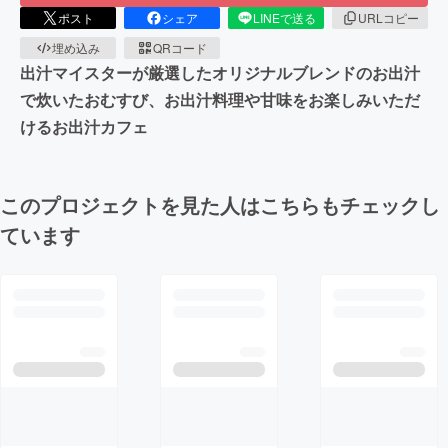
ポスト
シェア
LINEで送る
URLコピー
埋め込み
QRコード
出汁マイスターが厳選したオリジナルブレンドのお出汁
で炊いたおむすび、お出汁料理や甘味をお楽しみいただ
けるお出汁カフェ
このプロジェクトを見た人はこちらもチェックし
ています