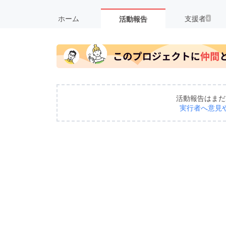
ホーム
支援者
活動報告
4
活動報告はまだ
実行者へ意見