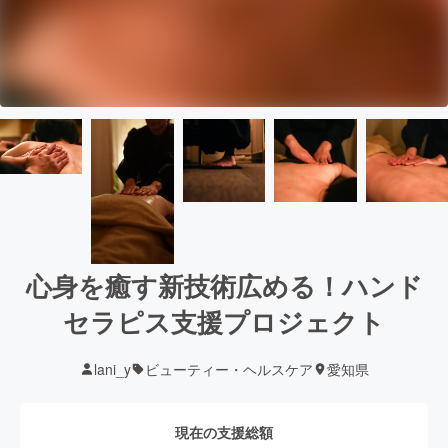
心身を癒す新技術広める！ハンド
セラピス支援プロジェクト
lani_y
ビューティー・ヘルスケア
愛知県
現在の支援総額