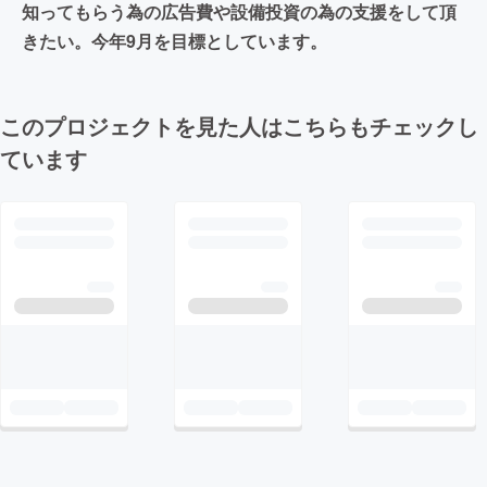
知ってもらう為の広告費や設備投資の為の支援をして頂
きたい。今年9月を目標としています。
このプロジェクトを見た人はこちらもチェックし
ています