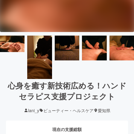
心身を癒す新技術広める！ハンド
セラピス支援プロジェクト
lani_y
ビューティー・ヘルスケア
愛知県
現在の支援総額