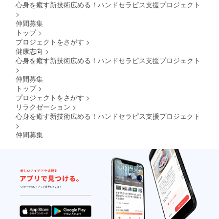
心身を癒す新技術広める！ハンドセラピス支援プロジェクト
>
仲間募集
トップ
>
プロジェクトをさがす
>
健康志向
>
心身を癒す新技術広める！ハンドセラピス支援プロジェクト
>
仲間募集
トップ
>
プロジェクトをさがす
>
リラクゼーション
>
心身を癒す新技術広める！ハンドセラピス支援プロジェクト
>
仲間募集