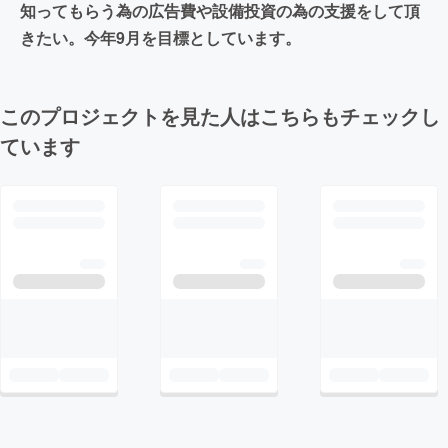
知ってもらう為の広告費や設備投資の為の支援をして頂
きたい。今年9月を目標としています。
このプロジェクトを見た人はこちらもチェックし
ています