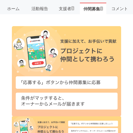
ホーム
活動報告
支援者
コメント
仲間募集
5
1