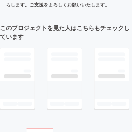
らします。ご支援をよろしくお願いいたします。
このプロジェクトを見た人はこちらもチェックし
ています