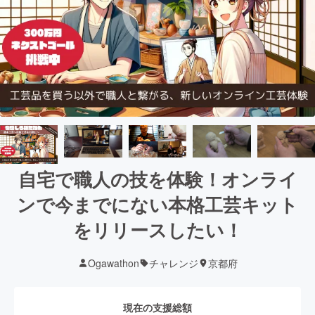
自宅で職人の技を体験！オンライ
ンで今までにない本格工芸キット
をリリースしたい！
Ogawathon
チャレンジ
京都府
現在の支援総額