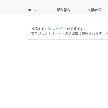
ホーム
活動報告
支援者
49
投稿するには
ログイン
が必要です。
プロジェクトオーナーの承認後に掲載されます。