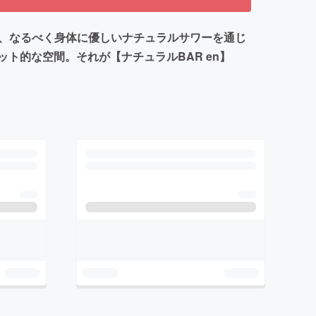
う、なるべく身体に優しいナチュラルサワーを通じ
ト的な空間。それが【ナチュラルBAR en】