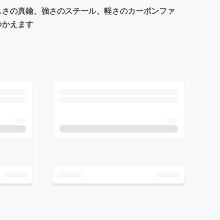
しさの真鍮、強さのスチール、軽さのカーボンファ
つかえます