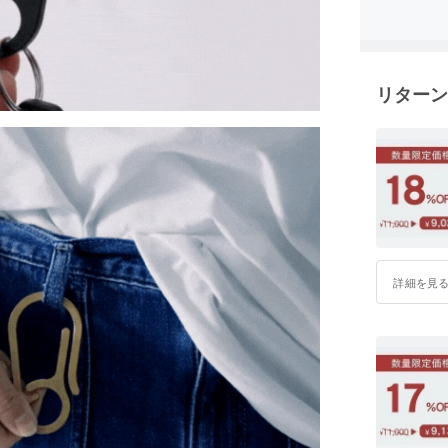
リターン
詳細を見