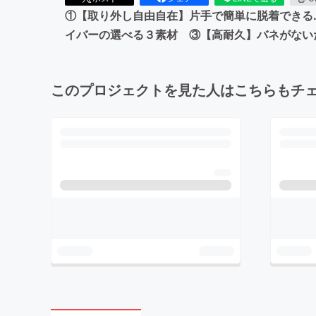
①【取り外し自由自在】片手で簡単に脱着できる
イバーの選べる３素材 ③【高耐久】バネがない
このプロジェクトを見た人はこちらもチ