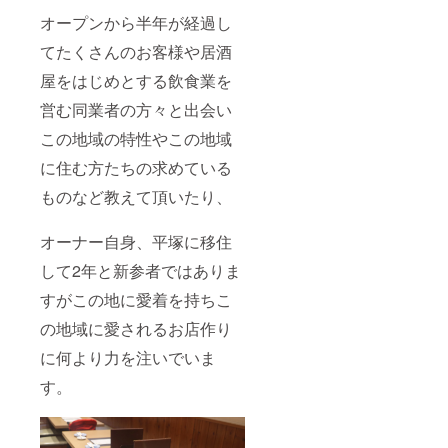
オープンから半年が経過し
てたくさんのお客様や居酒
屋をはじめとする飲食業を
営む同業者の方々と出会い
この地域の特性やこの地域
に住む方たちの求めている
ものなど教えて頂いたり、
オーナー自身、平塚に移住
して2年と新参者ではありま
すがこの地に愛着を持ちこ
の地域に愛されるお店作り
に何より力を注いでいま
す。