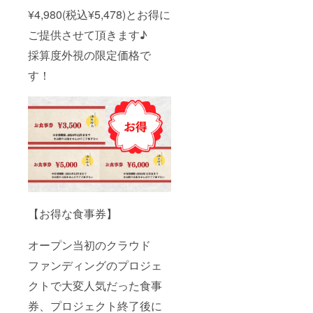
¥4,980(税込¥5,478)とお得に
ご提供させて頂きます♪
採算度外視の限定価格で
す！
【お得な食事券】
オープン当初のクラウド
ファンディングのプロジェ
クトで大変人気だった食事
券、プロジェクト終了後に