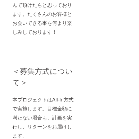
んで頂けたらと思っており
ます。たくさんのお客様と
お会いできる事を何より楽
しみしております！
＜募集方式につい
て＞
本プロジェクトはAll-in方式
で実施します。目標金額に
満たない場合も、計画を実
行し、リターンをお届けし
ます。