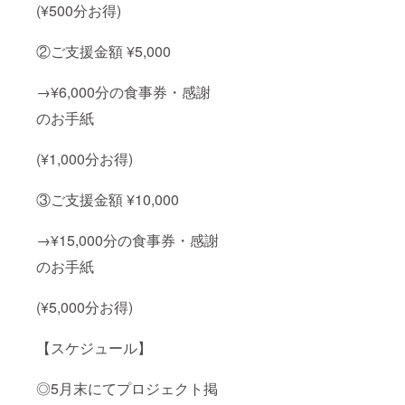
(¥500分お得)
②ご支援金額 ¥5,000
→¥6,000分の食事券・感謝
のお手紙
(¥1,000分お得)
③ご支援金額 ¥10,000
→¥15,000分の食事券・感謝
のお手紙
(¥5,000分お得)
【スケジュール】
◎5月末にてプロジェクト掲