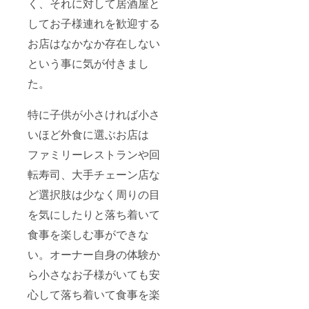
く、それに対して居酒屋と
してお子様連れを歓迎する
お店はなかなか存在しない
という事に気が付きまし
た。
特に子供が小さければ小さ
いほど外食に選ぶお店は
ファミリーレストランや回
転寿司、大手チェーン店な
ど選択肢は少なく周りの目
を気にしたりと落ち着いて
食事を楽しむ事ができな
い。オーナー自身の体験か
ら小さなお子様がいても安
心して落ち着いて食事を楽