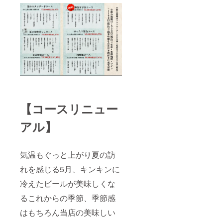
【コースリニュー
アル】
気温もぐっと上がり夏の訪
れを感じる5月、キンキンに
冷えたビールが美味しくな
るこれからの季節、季節感
はもちろん当店の美味しい