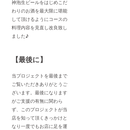
神泡生ビールをはじめこだ
わりのお酒を最大限に堪能
して頂けるようにコースの
料理内容を見直し改良致し
ました♪
【最後に】
当プロジェクトを最後まで
ご覧いただきありがとうご
ざいます。最後になります
がご支援の有無に関わら
ず、このプロジェクトが当
店を知って頂くきっかけと
なり一度でもお店に足を運