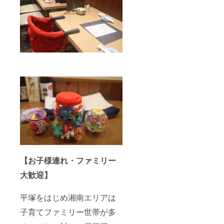
【お子様連れ・ファミリー
大歓迎】
平塚をはじめ湘南エリアは
子育てファミリー世帯が多