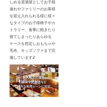
しめる居酒屋としてお子様
連れやファミリーのお客様
を迎え入れられる様に様々
なタイプのお子様椅子やカ
トラリー、食事に飽きたり
寝てしまったりあらゆる
ケースを想定しおもちゃや
毛布、キッズソファまで完
備しています♪