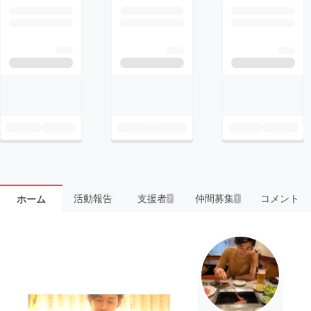
活動報告
支援者
仲間募集
コメント
ホーム
7
1