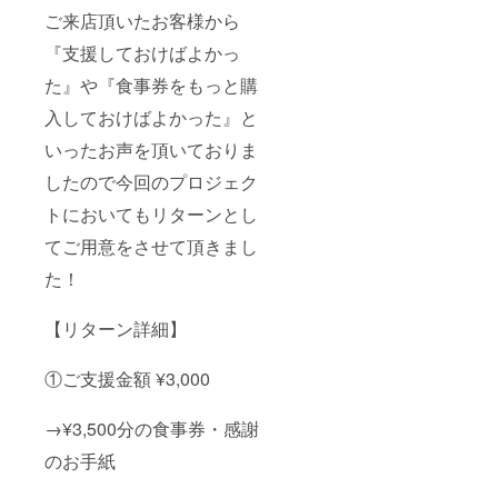
ご来店頂いたお客様から
『支援しておけばよかっ
た』や『食事券をもっと購
入しておけばよかった』と
いったお声を頂いておりま
したので今回のプロジェク
トにおいてもリターンとし
てご用意をさせて頂きまし
た！
【リターン詳細】
①ご支援金額 ¥3,000
→¥3,500分の食事券・感謝
のお手紙