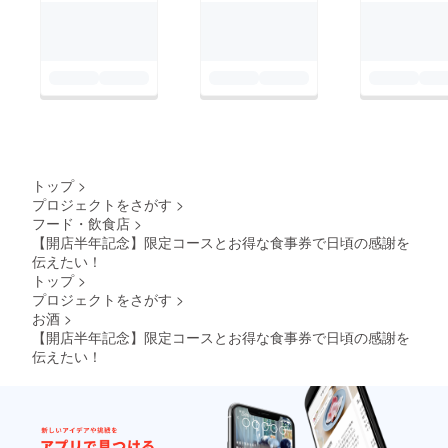
トップ
>
プロジェクトをさがす
>
フード・飲食店
>
【開店半年記念】限定コースとお得な食事券で日頃の感謝を
伝えたい！
トップ
>
プロジェクトをさがす
>
お酒
>
【開店半年記念】限定コースとお得な食事券で日頃の感謝を
伝えたい！