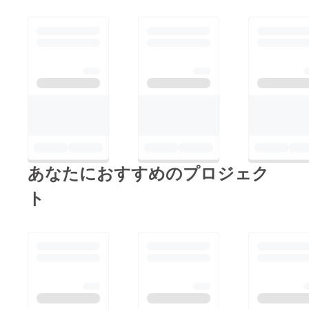
あなたにおすすめのプロジェク
ト