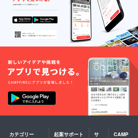
カテゴリー
起案サポート
サ
CAMP