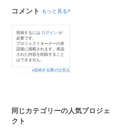
コメント
もっと見る
投稿するには
ログイン
が
必要です。
プロジェクトオーナーの承
認後に掲載されます。承認
された内容を削除すること
はできません。
※投稿する際の注意点
同じカテゴリーの人気プロジェ
クト