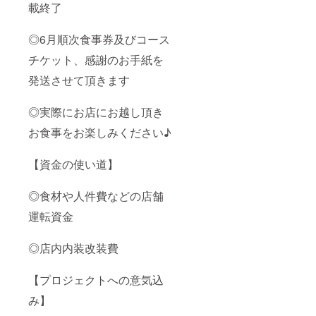
載終了
◎6月順次食事券及びコース
チケット、感謝のお手紙を
発送させて頂きます
◎実際にお店にお越し頂き
お食事をお楽しみください♪
【資金の使い道】
◎食材や人件費などの店舗
運転資金
◎店内内装改装費
【プロジェクトへの意気込
み】