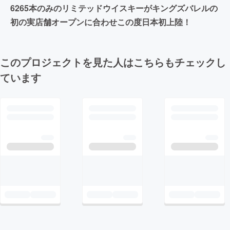
6265本のみのリミテッドウイスキーがキングズバレルの
初の実店舗オープンに合わせこの度日本初上陸！
このプロジェクトを見た人はこちらもチェックし
ています