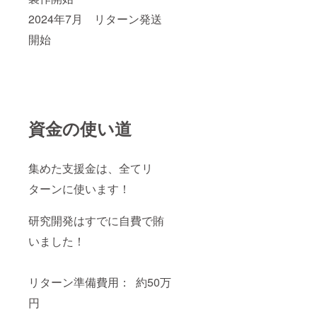
2024年7月 リターン発送
開始
資金の使い道
集めた支援金は、全てリ
ターンに使います！
研究開発はすでに自費で賄
いました！
リターン準備費用： 約50万
円