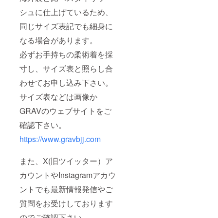
シュに仕上げているため、
同じサイズ表記でも細身に
なる場合があります。
必ずお手持ちの柔術着を採
寸し、サイズ表と照らし合
わせてお申し込み下さい。
サイズ表などは画像か
GRAVのウェブサイトをご
確認下さい。
https://www.gravbjj.com
また、X(旧ツイッター）ア
カウントやInstagramアカウ
ントでも最新情報発信やご
質問をお受けしております
のでご確認下さい。