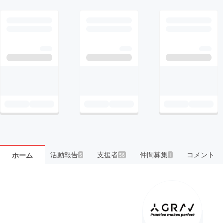
活動報告
支援者
仲間募集
コメント
ホーム
5
56
1