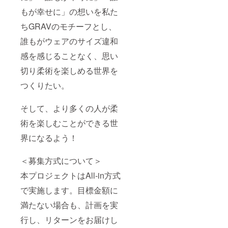
もが幸せに」の想いを私た
ちGRAVのモチーフとし、
誰もがウェアのサイズ違和
感を感じることなく、思い
切り柔術を楽しめる世界を
つくりたい。
そして、より多くの人が柔
術を楽しむことができる世
界になるよう！
＜募集方式について＞
本プロジェクトはAll-in方式
で実施します。目標金額に
満たない場合も、計画を実
行し、リターンをお届けし