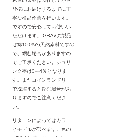
皆様にお届けするまでに丁
寧な検品作業を行います。
ですので安心してお使いい
ただけます。 GRAVの製品
は綿100％の天然素材ですの
で、縮む場合がありますの
でご了承ください。シュリ
ンク率は3～4％となりま
す。またコインランドリー
で洗濯すると縮む場合があ
りますのでご注意くださ
い。
リターンによってはカラー
とモデルが選べます。色の