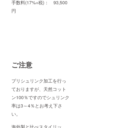
手数料(17%+税)： 93,500
円
ご注意
プリシュリンク加工を行っ
ておりますが、天然コット
ン100％ですのでシュリンク
率は3～4％とお考え下さ
い。
海外製と比べスタイリッ