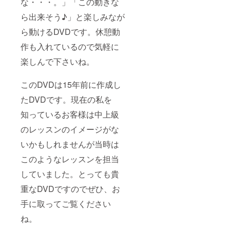
な・・・。」「この動きな
ら出来そう♪」と楽しみなが
ら動けるDVDです。休憩動
作も入れているので気軽に
楽しんで下さいね。
このDVDは15年前に作成し
たDVDです。現在の私を
知っているお客様は中上級
のレッスンのイメージがな
いかもしれませんが当時は
このようなレッスンを担当
していました。とっても貴
重なDVDですのでぜひ、お
手に取ってご覧ください
ね。