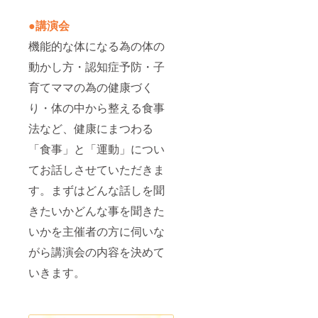
●講演会
機能的な体になる為の体の
動かし方・認知症予防・子
育てママの為の健康づく
り・体の中から整える食事
法など、健康にまつわる
「食事」と「運動」につい
てお話しさせていただきま
す。まずはどんな話しを聞
きたいかどんな事を聞きた
いかを主催者の方に伺いな
がら講演会の内容を決めて
いきます。