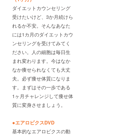
ダイエットカウンセリング
受けたいけど、3か月続けら
れるか不安。そんなあなた
には1カ月のダイエットカウ
ンセリングを受けてみてく
ださい。人の細胞は毎日生
まれ変わります。今はなか
なか痩せられなくても大丈
夫。必ず痩せ体質になりま
す。まずはその一歩である
1ヶ月チャレンジして痩せ体
質に変身させましょう。
●エアロビクスDVD
基本的なエアロビクスの動