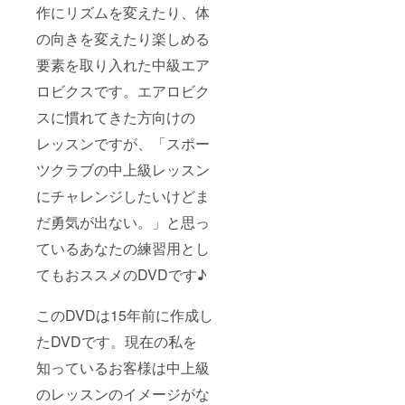
作にリズムを変えたり、体
の向きを変えたり楽しめる
要素を取り入れた中級エア
ロビクスです。エアロビク
スに慣れてきた方向けの
レッスンですが、「スポー
ツクラブの中上級レッスン
にチャレンジしたいけどま
だ勇気が出ない。」と思っ
ているあなたの練習用とし
てもおススメのDVDです♪
このDVDは15年前に作成し
たDVDです。現在の私を
知っているお客様は中上級
のレッスンのイメージがな