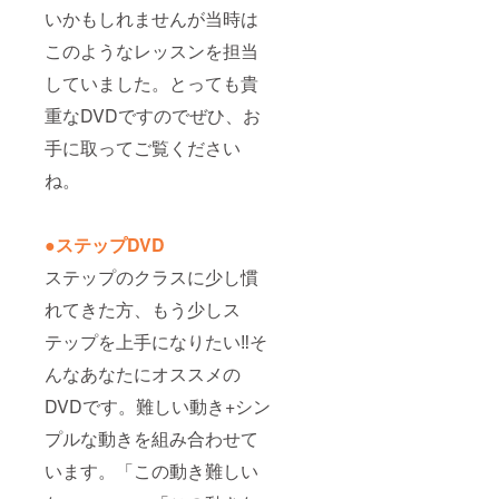
いかもしれませんが当時は
このようなレッスンを担当
していました。とっても貴
重なDVDですのでぜひ、お
手に取ってご覧ください
ね。
●ステップDVD
ステップのクラスに少し慣
れてきた方、もう少しス
テップを上手になりたい‼そ
んなあなたにオススメの
DVDです。難しい動き+シン
プルな動きを組み合わせて
います。「この動き難しい