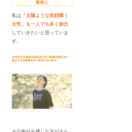
私は
「太陽ような笑顔輝く
女性」を一人でも多く創出
していきたいと思っていま
す。
その幸せを感じた方がさら