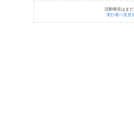
活動報告はまだ
実行者へ意見