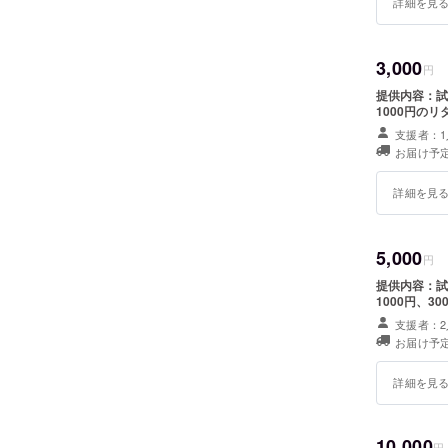
詳細を見
3,000
円
提供内容：試
1000円の
支援者：1
お届け予定
詳細を見
5,000
円
提供内容：試
1000円、3
支援者：2
お届け予定
詳細を見
10,000
円