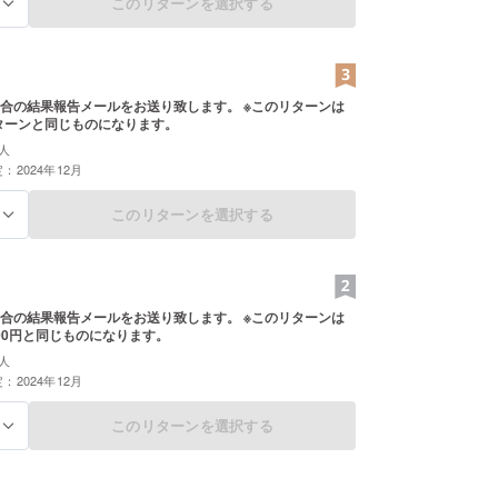
このリターンを選択する
る
合の結果報告メールをお送り致します。 ※このリターンは
リターンと同じものになります。
人
：2024年12月
このリターンを選択する
る
合の結果報告メールをお送り致します。 ※このリターンは
000円と同じものになります。
人
：2024年12月
このリターンを選択する
る