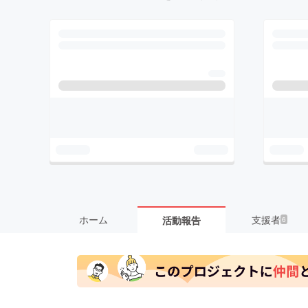
ホーム
支援者
活動報告
6