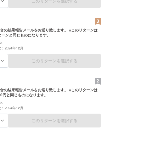
このリターンを選択する
る
合の結果報告メールをお送り致します。 ※このリターンは
リターンと同じものになります。
人
：2024年12月
このリターンを選択する
る
合の結果報告メールをお送り致します。 ※このリターンは
000円と同じものになります。
人
：2024年12月
このリターンを選択する
る