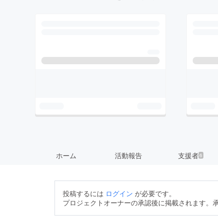
ホーム
活動報告
支援者
6
投稿するには
ログイン
が必要です。
プロジェクトオーナーの承認後に掲載されます。