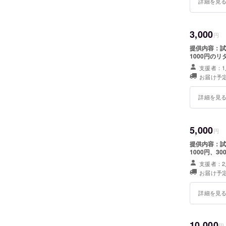
詳細を見
3,000
円
提供内容：試
1000円の
支援者：1
お届け予定
詳細を見
5,000
円
提供内容：試
1000円、3
支援者：2
お届け予定
詳細を見
10,000
円