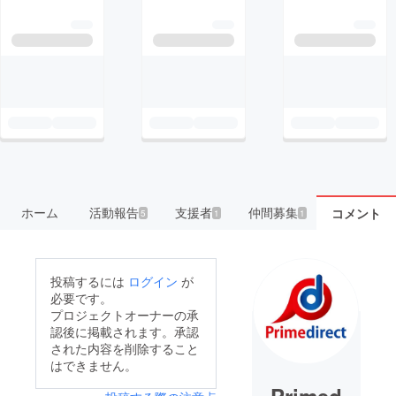
ホーム
活動報告
支援者
仲間募集
コメント
5
1
1
投稿するには
ログイン
が
必要です。
プロジェクトオーナーの承
認後に掲載されます。承認
された内容を削除すること
はできません。