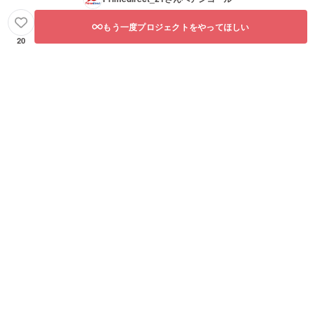
もう一度プロジェクトをやってほしい
20