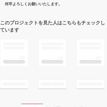
何卒よろしくお願いいたします。
このプロジェクトを見た人はこちらもチェックし
ています