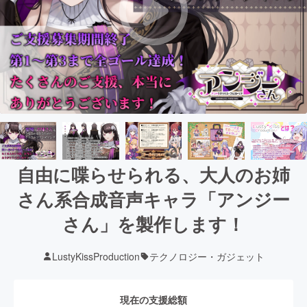
自由に喋らせられる、大人のお姉
さん系合成音声キャラ「アンジー
さん」を製作します！
LustyKissProduction
テクノロジー・ガジェット
現在の支援総額