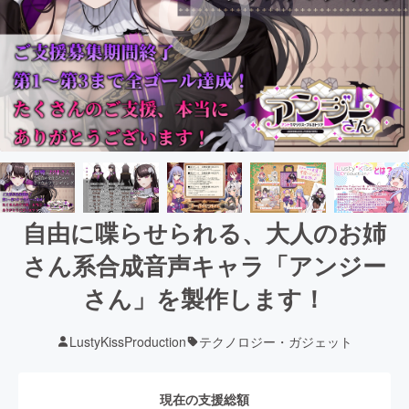
自由に喋らせられる、大人のお姉
さん系合成音声キャラ「アンジー
さん」を製作します！
LustyKissProduction
テクノロジー・ガジェット
現在の支援総額