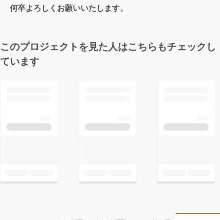
何卒よろしくお願いいたします。
このプロジェクトを見た人はこちらもチェックし
ています