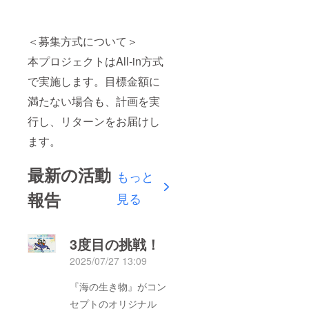
＜募集方式について＞
本プロジェクトはAll-in方式
で実施します。目標金額に
満たない場合も、計画を実
行し、リターンをお届けし
ます。
最新の活動
もっと
報告
見る
3度目の挑戦！
2025/07/27 13:09
『海の生き物』がコン
セプトのオリジナル