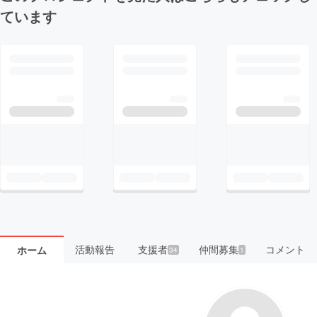
ています
活動報告
支援者
仲間募集
コメント
ホーム
34
1