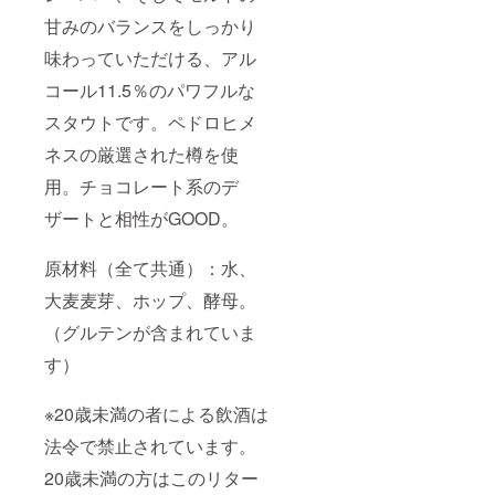
甘みのバランスをしっかり
味わっていただける、アル
コール11.5％のパワフルな
スタウトです。ペドロヒメ
ネスの厳選された樽を使
用。チョコレート系のデ
ザートと相性がGOOD。
原材料（全て共通）：水、
大麦麦芽、ホップ、酵母。
（グルテンが含まれていま
す）
※20歳未満の者による飲酒は
法令で禁止されています。
20歳未満の方はこのリター