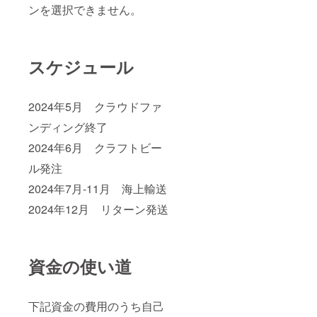
ンを選択できません。
スケジュール
2024年5月 クラウドファ
ンディング終了
2024年6月 クラフトビー
ル発注
2024年7月-11月 海上輸送
2024年12月 リターン発送
資金の使い道
下記資金の費用のうち自己