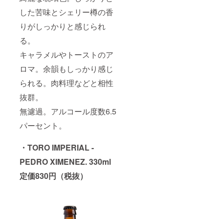
した苦味とシェリー樽の香
りがしっかりと感じられ
る。
キャラメルやトーストのア
ロマ。余韻もしっかり感じ
られる。肉料理などと相性
抜群。
無濾過。アルコール度数6.5
パーセント。
・TORO IMPERIAL -
PEDRO XIMENEZ. 330ml
定価830円（税抜）