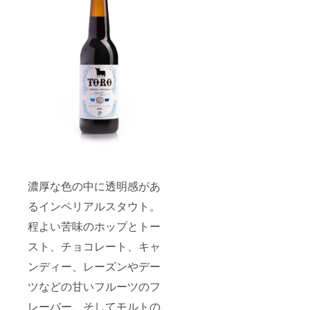
濃厚な色の中に透明感があ
るインペリアルスタウト。
程よい苦味のホップとトー
スト、チョコレート、キャ
ンディー、レーズンやデー
ツなどの甘いフルーツのフ
レーバー、そしてモルトの