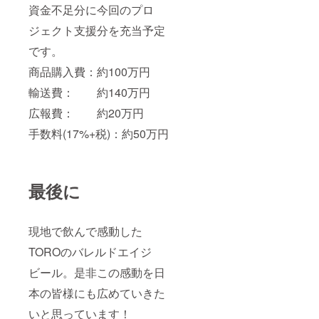
資金不足分に今回のプロ
ジェクト支援分を充当予定
です。
商品購入費：約100万円
輸送費： 約140万円
広報費： 約20万円
手数料(17%+税)：約50万円
最後に
現地で飲んで感動した
TOROのバレルドエイジ
ビール。是非この感動を日
本の皆様にも広めていきた
いと思っています！