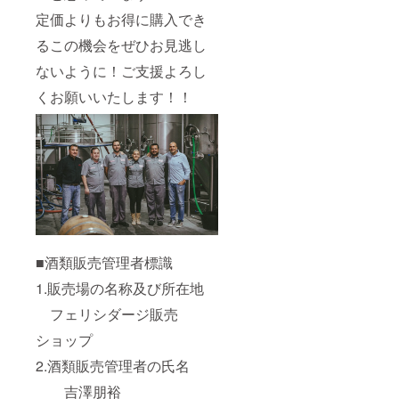
定価よりもお得に購入でき
るこの機会をぜひお見逃し
ないように！ご支援よろし
くお願いいたします！！
■酒類販売管理者標識
1.販売場の名称及び所在地
フェリシダージ販売
ショップ
2.酒類販売管理者の氏名
吉澤朋裕