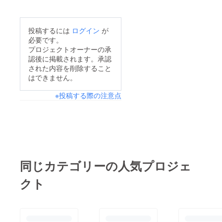
投稿するには
ログイン
が
必要です。
プロジェクトオーナーの承
認後に掲載されます。承認
された内容を削除すること
はできません。
※投稿する際の注意点
同じカテゴリーの人気プロジェ
クト