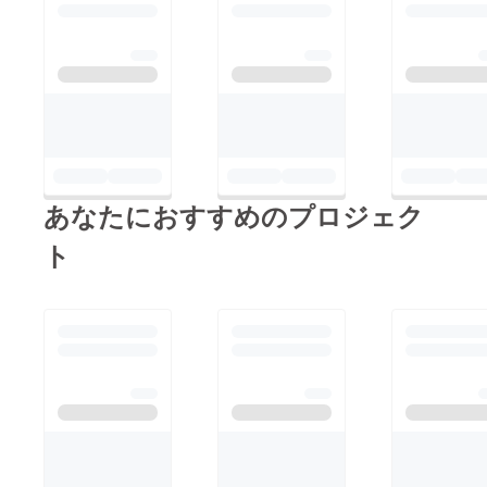
あなたにおすすめのプロジェク
ト