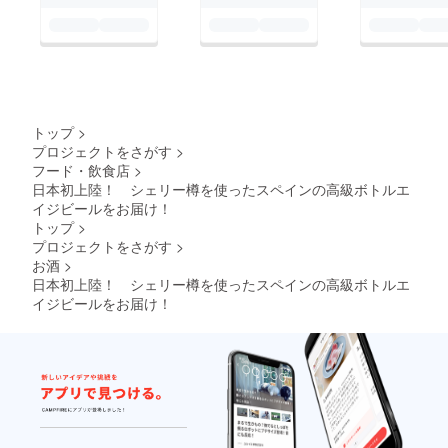
トップ
>
プロジェクトをさがす
>
フード・飲食店
>
日本初上陸！ シェリー樽を使ったスペインの高級ボトルエ
イジビールをお届け！
トップ
>
プロジェクトをさがす
>
お酒
>
日本初上陸！ シェリー樽を使ったスペインの高級ボトルエ
イジビールをお届け！