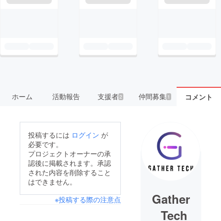
ホーム
活動報告
支援者
仲間募集
コメント
2
1
投稿するには
ログイン
が
必要です。
プロジェクトオーナーの承
認後に掲載されます。承認
された内容を削除すること
はできません。
Gather
※投稿する際の注意点
_Tech