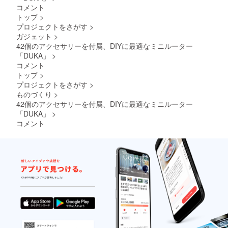
コメント
トップ
>
プロジェクトをさがす
>
ガジェット
>
42個のアクセサリーを付属、DIYに最適なミニルーター
「DUKA」
>
コメント
トップ
>
プロジェクトをさがす
>
ものづくり
>
42個のアクセサリーを付属、DIYに最適なミニルーター
「DUKA」
>
コメント