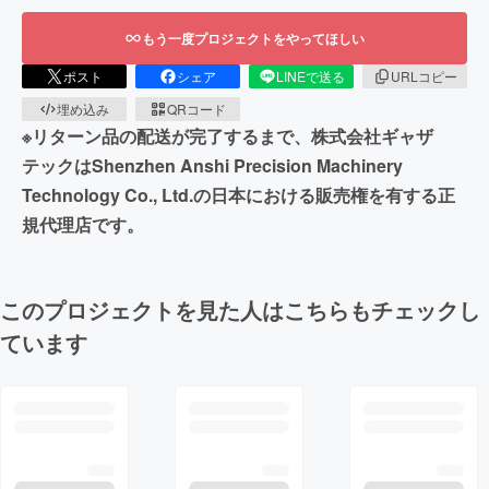
もう一度プロジェクトをやってほしい
ポスト
シェア
LINEで送る
URLコピー
埋め込み
QRコード
※リターン品の配送が完了するまで、株式会社ギャザ
テックはShenzhen Anshi Precision Machinery
Technology Co., Ltd.の日本における販売権を有する正
規代理店です。
このプロジェクトを見た人はこちらもチェックし
ています