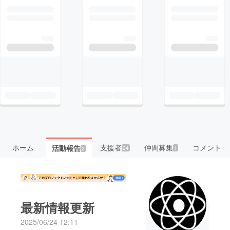
ホーム
支援者
仲間募集
コメント
活動報告
24
1
2
最新情報更新
2025/06/24 12:11