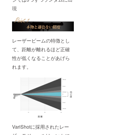
現
レーザービームの特徴とし
て、距離が離れるほど正確
性が低くなることがあげら
れます。
VariShotに採用されたレー