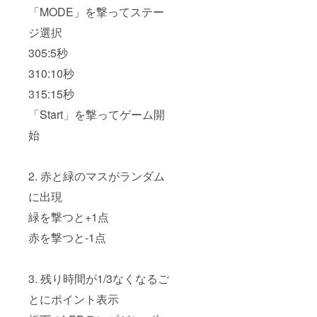
「MODE」を撃ってステー
ジ選択
305:5秒
310:10秒
315:15秒
「Start」を撃ってゲーム開
始
2. 赤と緑のマスがランダム
に出現
緑を撃つと+1点
赤を撃つと-1点
3. 残り時間が1/3なくなるご
とにポイント表示