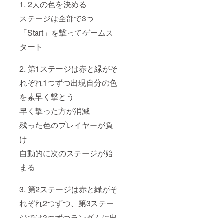
1. 2人の色を決める
ステージは全部で3つ
「Start」を撃ってゲームス
タート
2. 第1ステージは赤と緑がそ
れぞれ1つずつ出現自分の色
を素早く撃とう
早く撃った方が消滅
残った色のプレイヤーが負
け
自動的に次のステージが始
まる
3. 第2ステージは赤と緑がそ
れぞれ2つずつ、第3ステー
ジでは3つずつランダムに出