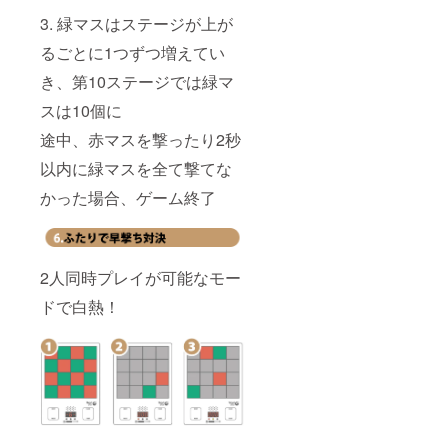
3. 緑マスはステージが上が
るごとに1つずつ増えてい
き、第10ステージでは緑マ
スは10個に
途中、赤マスを撃ったり2秒
以内に緑マスを全て撃てな
かった場合、ゲーム終了
2人同時プレイが可能なモー
ドで白熱！