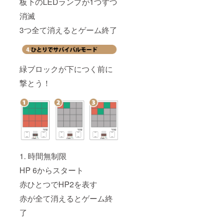
板下のLEDランプが1つずつ
消滅
3つ全て消えるとゲーム終了
緑ブロックが下につく前に
撃とう！
1. 時間無制限
HP 6からスタート
赤ひとつでHP2を表す
赤が全て消えるとゲーム終
了