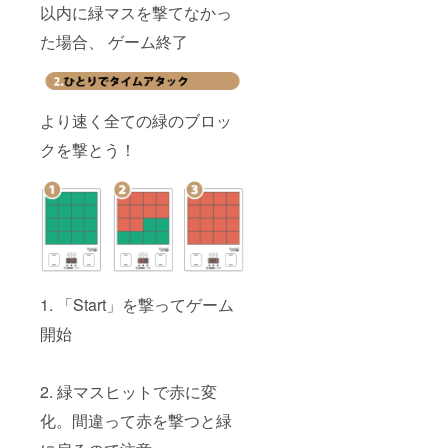
以内に緑マスを撃てなかっ
た場合、 ゲーム終了
より速く全ての緑のブロッ
クを撃とう！
1. 「Start」を撃ってゲーム
開始
2. 緑マスヒットで赤に変
化。間違って赤を撃つと緑