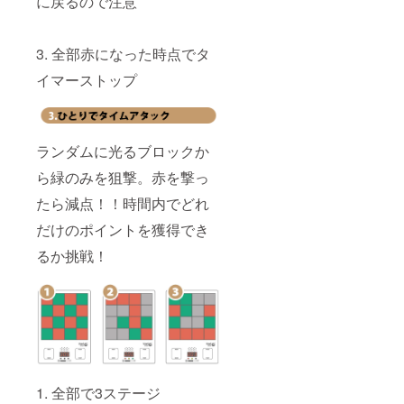
に戻るので注意
3. 全部赤になった時点でタ
イマーストップ
ランダムに光るブロックか
ら緑のみを狙撃。赤を撃っ
たら減点！！時間内でどれ
だけのポイントを獲得でき
るか挑戦！
1. 全部で3ステージ