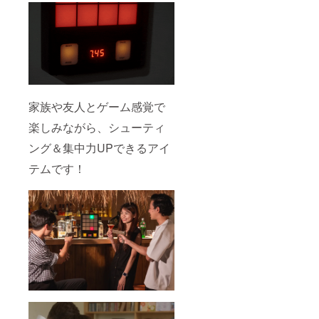
家族や友人とゲーム感覚で
楽しみながら、シューティ
ング＆集中力UPできるアイ
テムです！