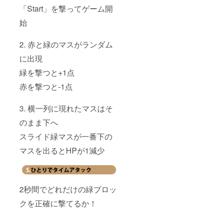
「Start」を撃ってゲーム開
始
2. 赤と緑のマスがランダム
に出現
緑を撃つと+1点
赤を撃つと-1点
3. 横一列に現れたマスはそ
のまま下へ
スライド緑マスが一番下の
マスを出るとHPが1減少
2秒間でどれだけの緑ブロッ
クを正確に撃てるか！