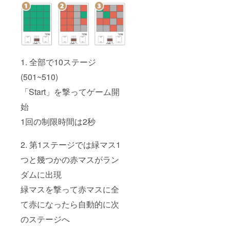
1. 全部で10ステージ
(501~510)
「Start」を撃ってゲーム開
始
1回の制限時間は2秒
2. 第1ステージでは緑マス1
つと幾つかの赤マスがラン
ダムに出現
緑マスを撃って赤マスに全
て赤になったら自動的に次
のステージへ