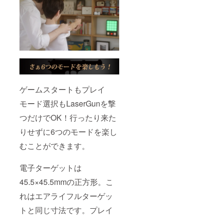
ゲームスタートもプレイ
モード選択もLaserGunを撃
つだけでOK！行ったり来た
りせずに6つのモードを楽し
むことができます。
電子ターゲットは
45.5×45.5mmの正方形。こ
れはエアライフルターゲッ
トと同じ寸法です。プレイ