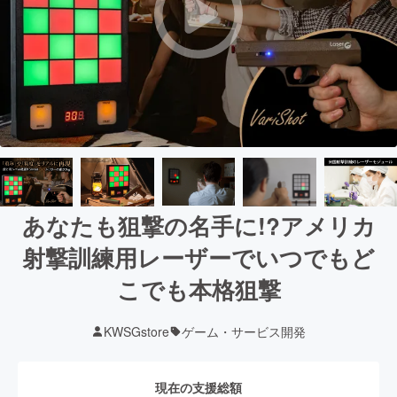
あなたも狙撃の名手に!?アメリカ
射撃訓練用レーザーでいつでもど
こでも本格狙撃
KWSGstore
ゲーム・サービス開発
現在の支援総額