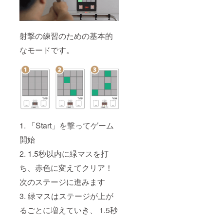
射撃の練習のための基本的
なモードです。
1. 「Start」を撃ってゲーム
開始
2. 1.5秒以内に緑マスを打
ち、赤色に変えてクリア！
次のステージに進みます
3. 緑マスはステージが上が
るごとに増えていき、 1.5秒