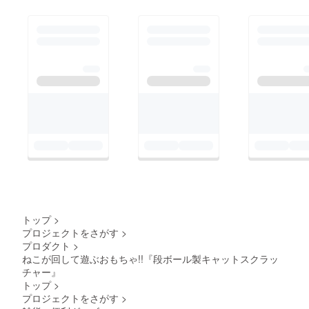
トップ
>
プロジェクトをさがす
>
プロダクト
>
ねこが回して遊ぶおもちゃ!!『段ボール製キャットスクラッ
チャー』
トップ
>
プロジェクトをさがす
>