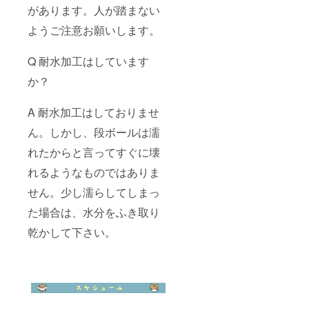
があります。人が踏まない
ようご注意お願いします。
Q 耐水加工はしています
か？
A 耐水加工はしておりませ
ん。しかし、段ボールは濡
れたからと言ってすぐに壊
れるようなものではありま
せん。少し濡らしてしまっ
た場合は、水分をふき取り
乾かして下さい。