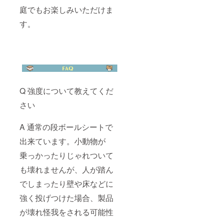
庭でもお楽しみいただけま
す。
Q 強度について教えてくだ
さい
A 通常の段ボールシートで
出来ています。小動物が
乗っかったりじゃれついて
も壊れませんが、人が踏ん
でしまったり壁や床などに
強く投げつけた場合、製品
が壊れ怪我をされる可能性