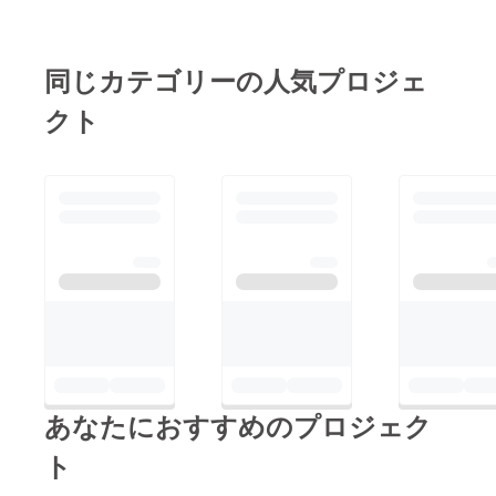
同じカテゴリーの人気プロジェ
クト
あなたにおすすめのプロジェク
ト