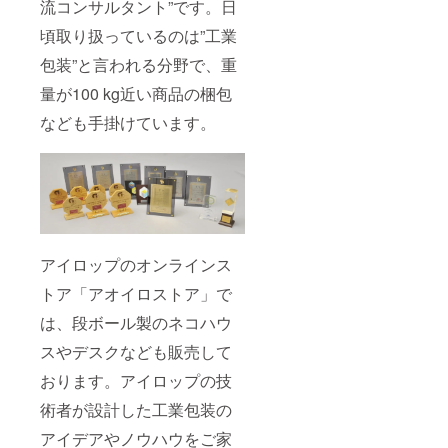
流コンサルタント”です。日
頃取り扱っているのは”工業
包装”と言われる分野で、重
量が100 kg近い商品の梱包
なども手掛けています。
アイロップのオンラインス
トア「アオイロストア」で
は、段ボール製のネコハウ
スやデスクなども販売して
おります。アイロップの技
術者が設計した工業包装の
アイデアやノウハウをご家