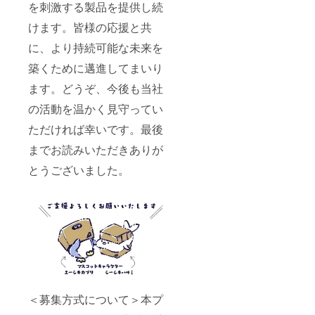
を刺激する製品を提供し続
けます。皆様の応援と共
に、より持続可能な未来を
築くために邁進してまいり
ます。どうぞ、今後も当社
の活動を温かく見守ってい
ただければ幸いです。最後
までお読みいただきありが
とうございました。
＜募集方式について＞本プ