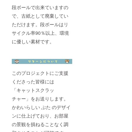
段ボールで出来ていますの
で、古紙として廃棄してい
ただけます。段ボールはリ
サイクル率90％以上、環境
に優しい素材です。
このプロジェクトにご支援
くださった皆様には
「キャットスクラッ
チャー」をお送りします。
かわいらしい ぶた のデザイ
ンに仕上げており、お部屋
の景観を損ねることなく調