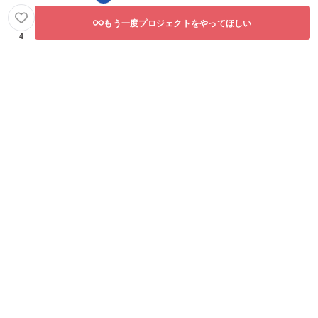
もう一度プロジェクトをやってほしい
4