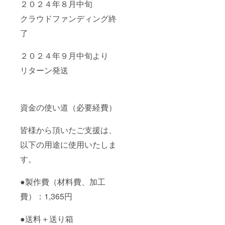
２０２４年８月中旬
クラウドファンディング終
了
２０２４年９月中旬より
リターン発送
資金の使い道（必要経費）
皆様から頂いたご支援は、
以下の用途に使用いたしま
す。
●製作費（材料費、加工
費）：1,365円
●送料＋送り箱