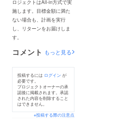
ロジェクトはAll-in方式で実
施します。目標金額に満た
ない場合も、計画を実行
し、リターンをお届けしま
す。
コメント
もっと見る
投稿するには
ログイン
が
必要です。
プロジェクトオーナーの承
認後に掲載されます。承認
された内容を削除すること
はできません。
※投稿する際の注意点