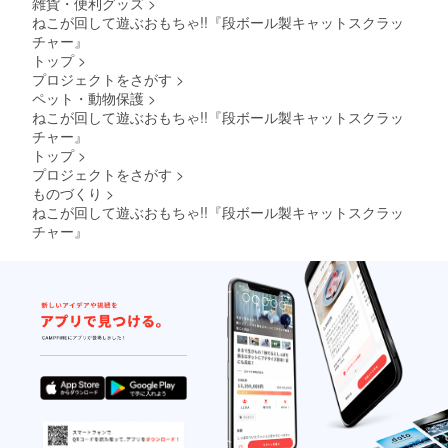
雑貨・便利グッズ
>
ねこが回して遊ぶおもちゃ!!『段ボール製キャットスクラッ
チャー』
トップ
>
プロジェクトをさがす
>
ペット・動物保護
>
ねこが回して遊ぶおもちゃ!!『段ボール製キャットスクラッ
チャー』
トップ
>
プロジェクトをさがす
>
ものづくり
>
ねこが回して遊ぶおもちゃ!!『段ボール製キャットスクラッ
チャー』