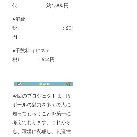
代 ：約1,000円
●消費
税 ：291
円
●手数料（17％＋
税） ：544円
今回のプロジェクトは、段
ボールの魅力を多くの人に
知ってもらうことを第一に
考えております。これから
も、環境に配慮し、創造性