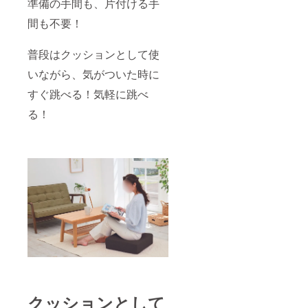
準備の手間も、片付ける手
間も不要！
普段はクッションとして使
いながら、気がついた時に
すぐ跳べる！気軽に跳べ
る！
クッションとして