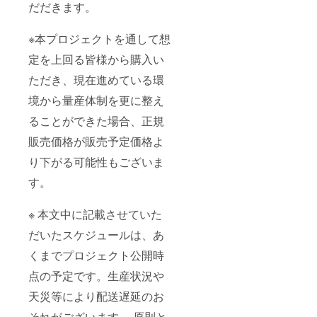
だだきます。
※本プロジェクトを通して想
定を上回る皆様から購入い
ただき、現在進めている環
境から量産体制を更に整え
ることができた場合、正規
販売価格が販売予定価格よ
り下がる可能性もございま
す。
※ 本文中に記載させていた
だいたスケジュールは、あ
くまでプロジェクト公開時
点の予定です。生産状況や
天災等により配送遅延のお
それがございます。 原則と