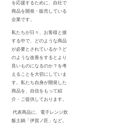
を応援するために、自社で
商品を開発・販売している
企業です。
私たちが日々、お客様と接
する中で、どのような商品
が必要とされているか？ど
のような改善をするとより
良いものになるのか？を考
えることを大切にしていま
す。私たち自身が開発した
商品を、自信をもって紹
介・ご提供しております。
代表商品に、電子レンジ炊
飯土鍋「伊賀ノ匠」など。