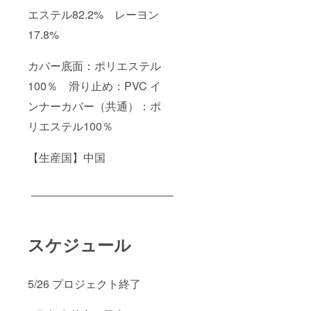
エステル82.2% レーヨン
17.8%
カバー底面：ポリエステル
100％ 滑り止め：PVC イ
ンナーカバー（共通）：ポ
リエステル100％
【生産国】中国
スケジュール
5/26 プロジェクト終了