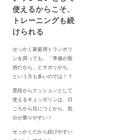
使えるからこそ、
トレーニングも続
けられる
せっかく家庭用トランポリ
ンを買っても、「準備が面
倒だから」とサボリがち、
という方も多いのでは！？
普段からクッションとして
使えるキュッポリンは、日
ごろから目につくから、気
分が乗りやすい！
せっかくだから続けやすい