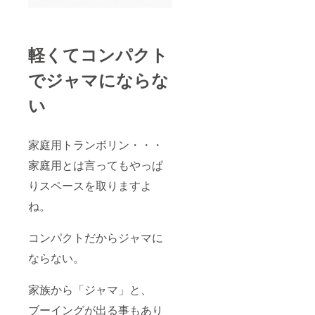
軽くてコンパクト
でジャマにならな
い
家庭用トランボリン・・・
家庭用とは言ってもやっぱ
りスペースを取りますよ
ね。
コンパクトだからジャマに
ならない。
家族から「ジャマ」と、
ブーイングが出る事もあり