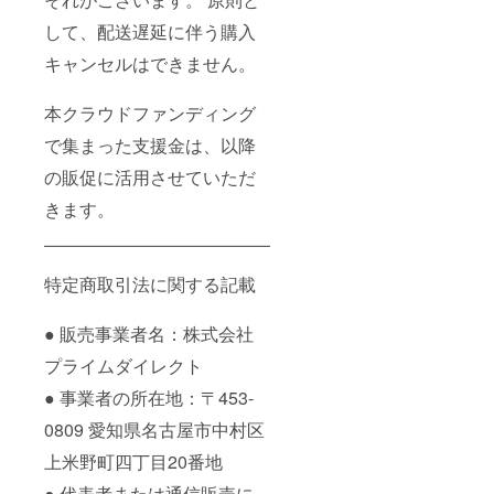
して、配送遅延に伴う購入
キャンセルはできません。
本クラウドファンディング
で集まった支援金は、以降
の販促に活用させていただ
きます。
特定商取引法に関する記載
● 販売事業者名：株式会社
プライムダイレクト
● 事業者の所在地：〒453-
0809 愛知県名古屋市中村区
上米野町四丁目20番地
● 代表者または通信販売に