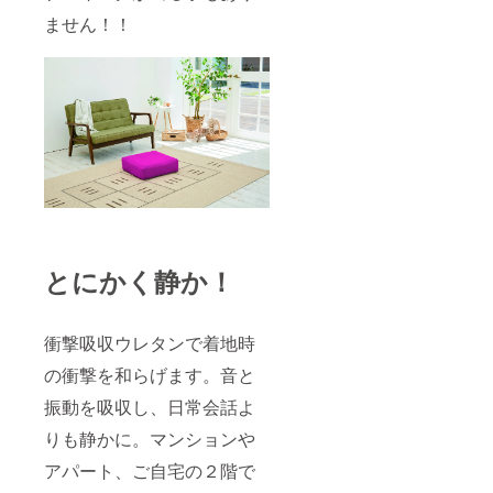
ません！！
とにかく静か！
衝撃吸収ウレタンで着地時
の衝撃を和らげます。音と
振動を吸収し、日常会話よ
りも静かに。マンションや
アパート、ご自宅の２階で