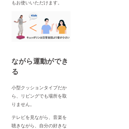
もお使いいただけます。
ながら運動ができ
る
小型クッションタイプだか
ら、リビングでも場所を取
りません。
テレビを見ながら、音楽を
聴きながら、自分の好きな