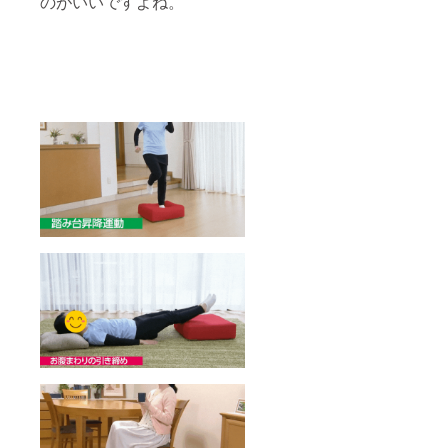
のがいいですよね。