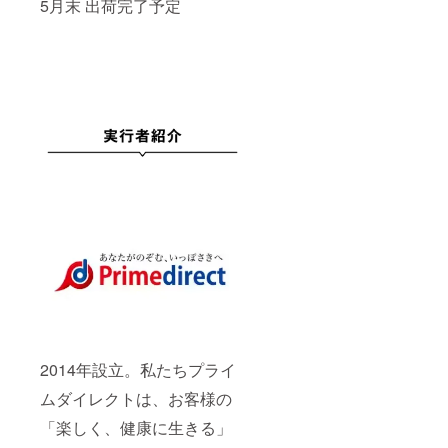
5月末 出荷完了予定
2014年設立。私たちプライ
ムダイレクトは、お客様の
「楽しく、健康に生きる」