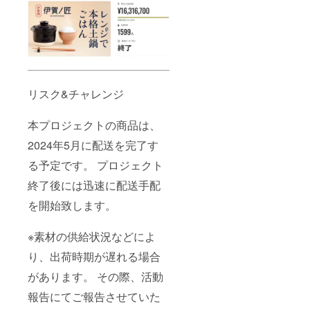
リスク&チャレンジ
本プロジェクトの商品は、
2024年5月に配送を完了す
る予定です。 プロジェクト
終了後には迅速に配送手配
を開始致します。
※素材の供給状況などによ
り、出荷時期が遅れる場合
があります。 その際、活動
報告にてご報告させていた