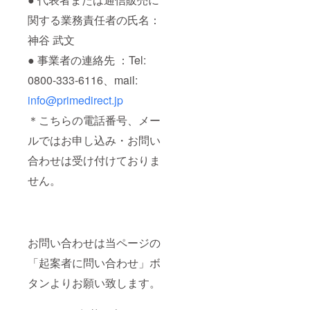
関する業務責任者の氏名：
神谷 武文
● 事業者の連絡先 ：Tel:
0800-333-6116、mail:
info@primedirect.jp
＊こちらの電話番号、メー
ルではお申し込み・お問い
合わせは受け付けておりま
せん。
お問い合わせは当ページの
「起案者に問い合わせ」ボ
タンよりお願い致します。