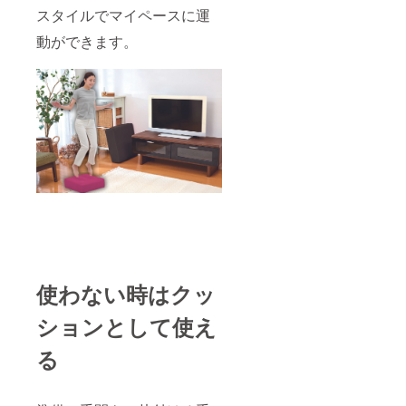
スタイルでマイペースに運
動ができます。
使わない時はクッ
ションとして使え
る