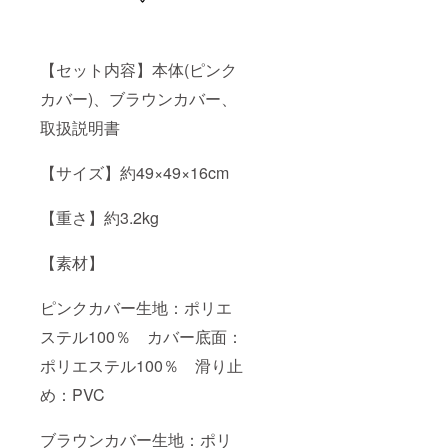
【セット内容】本体(ピンク
カバー)、ブラウンカバー、
取扱説明書
【サイズ】約49×49×16cm
【重さ】約3.2kg
【素材】
ピンクカバー生地：ポリエ
ステル100％ カバー底面：
ポリエステル100％ 滑り止
め：PVC
ブラウンカバー生地：ポリ