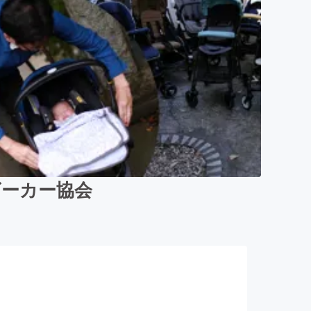
ビーカー協会