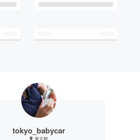
tokyo_babycar
東京都