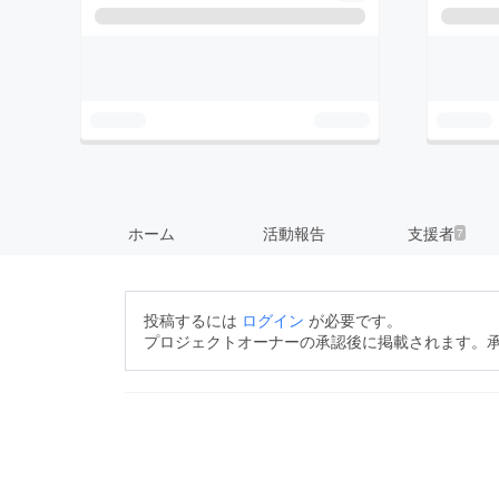
ホーム
活動報告
支援者
7
投稿するには
ログイン
が必要です。
プロジェクトオーナーの承認後に掲載されます。