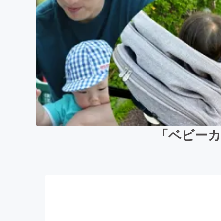
「ベビーカ