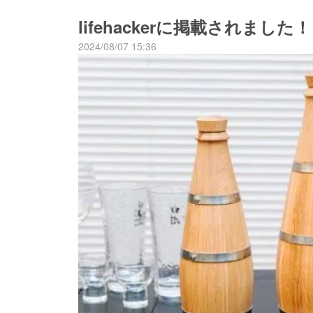
lifehackerに掲載されました！
2024/08/07 15:36