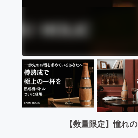
【数量限定】憧れの