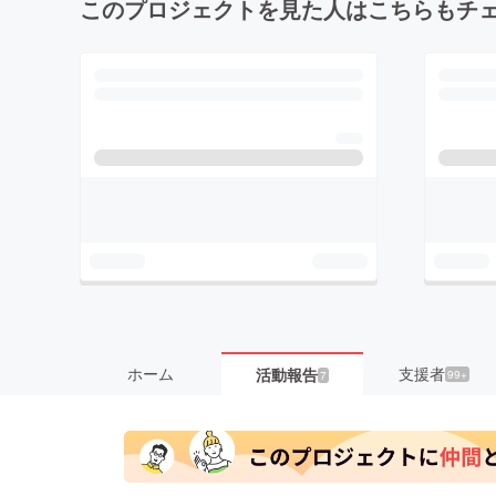
このプロジェクトを見た人はこちらもチ
ホーム
支援者
活動報告
99+
7