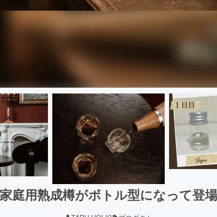
家庭用熟成樽がボトル型になって登