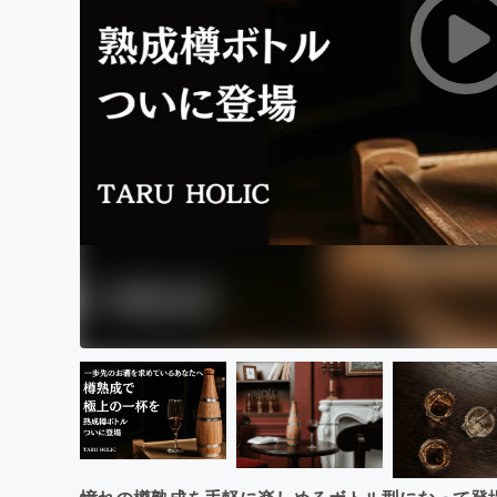
まちづくり・地域活性化