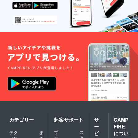
カテゴリー
起案サポート
サ
CAMP
ー
FIRE
テク
ま
プ
ス
ビ
につい