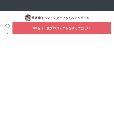
葛西蘭イベントスタッフ
さんへアンコール
もう一度プロジェクトをやってほしい
3