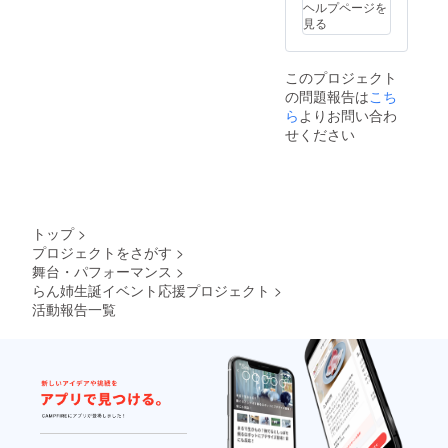
ヘルプページを
見る
このプロジェクト
の問題報告は
こち
ら
よりお問い合わ
せください
トップ
>
プロジェクトをさがす
>
舞台・パフォーマンス
>
らん姉生誕イベント応援プロジェクト
>
活動報告一覧