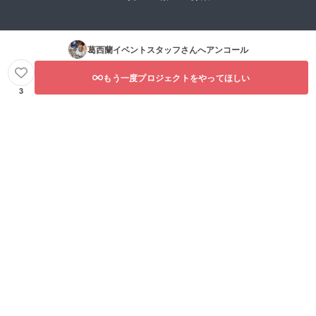
葛西蘭イベントスタッフ
さんへアンコール
もう一度プロジェクトをやってほしい
3