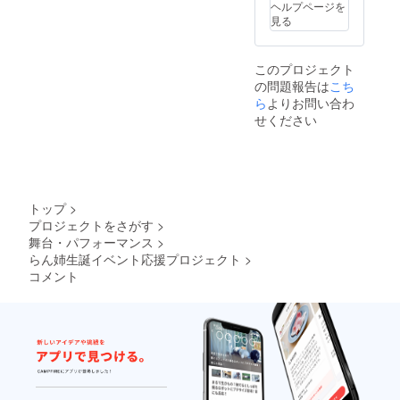
ヘルプページを
見る
このプロジェクト
の問題報告は
こち
ら
よりお問い合わ
せください
トップ
>
プロジェクトをさがす
>
舞台・パフォーマンス
>
らん姉生誕イベント応援プロジェクト
>
コメント