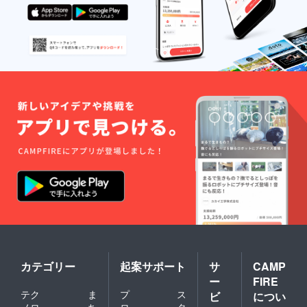
カテゴリー
起案サポート
サ
CAMP
ー
FIRE
テク
ま
プ
ス
ビ
につい