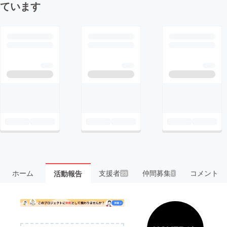
ています
ホーム
支援者
仲間募集
コメント
活動報告
23
1