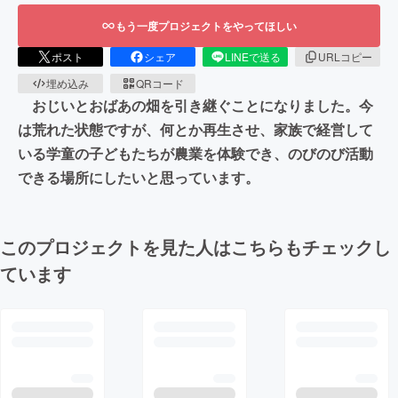
もう一度プロジェクトをやってほしい
ポスト
シェア
LINEで送る
URLコピー
埋め込み
QRコード
おじいとおばあの畑を引き継ぐことになりました。今
は荒れた状態ですが、何とか再生させ、家族で経営して
いる学童の子どもたちが農業を体験でき、のびのび活動
できる場所にしたいと思っています。
このプロジェクトを見た人はこちらもチェックし
ています