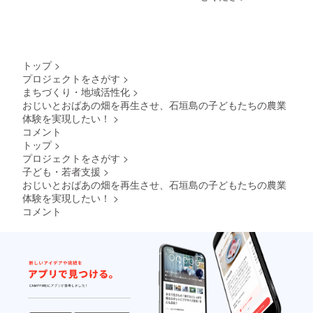
トップ
>
プロジェクトをさがす
>
まちづくり・地域活性化
>
おじいとおばあの畑を再生させ、石垣島の子どもたちの農業
体験を実現したい！
>
コメント
トップ
>
プロジェクトをさがす
>
子ども・若者支援
>
おじいとおばあの畑を再生させ、石垣島の子どもたちの農業
体験を実現したい！
>
コメント