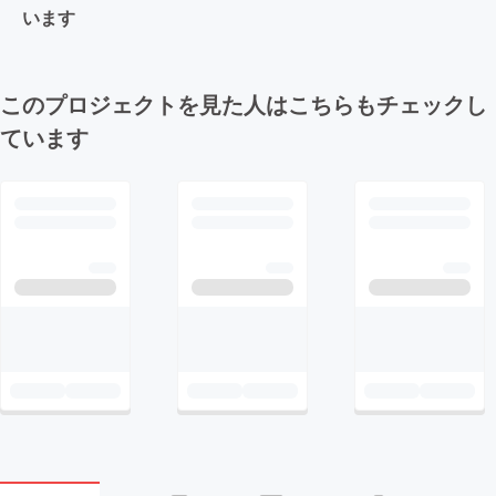
います
このプロジェクトを見た人はこちらもチェックし
ています