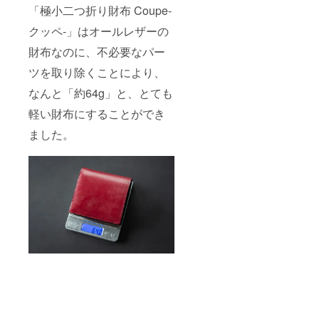
「極小二つ折り財布 Coupe-
クッペ-」はオールレザーの
財布なのに、不必要なパー
ツを取り除くことにより、
なんと「約64g」と、とても
軽い財布にすることができ
ました。