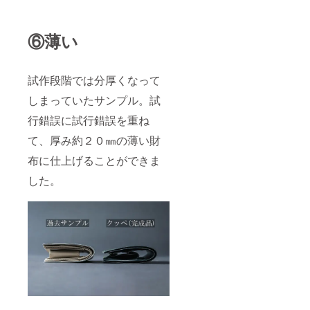
⑥薄い
試作段階では分厚くなって
しまっていたサンプル。試
行錯誤に試行錯誤を重ね
て、厚み約２０㎜の薄い財
布に仕上げることができま
した。