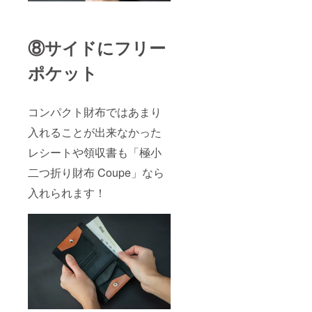
⑧サイドにフリー
ポケット
コンパクト財布ではあまり
入れることが出来なかった
レシートや領収書も「極小
二つ折り財布 Coupe」なら
入れられます！