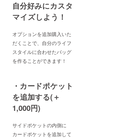
自分好みにカスタ
マイズしよう！
オプションを追加購入いた
だくことで、自分のライフ
スタイルに合わせたバッグ
を作ることができます！
・カードポケット
を追加する(＋
1,000円)
サイドポケットの内側に
カードポケットを追加して