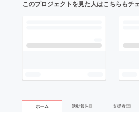
このプロジェクトを見た人はこちらもチ
活動報告
支援者
ホーム
2
44