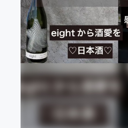
まちづくり・地域活性化