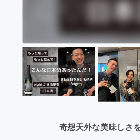
奇想天外な美味しさを