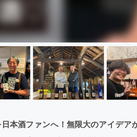
日本酒ファンへ！無限大のアイデアから