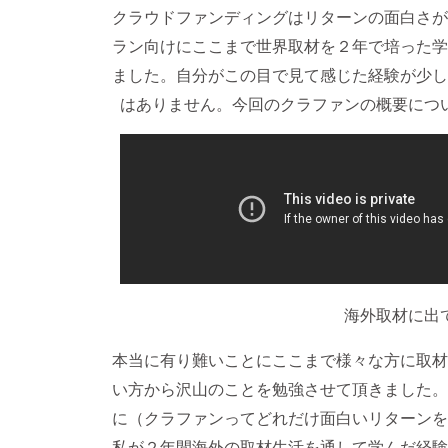
クラウドファンディングはリターンの面白さが
ラン向けにここまで世界取材を２年で培った学
ました。自分がこの目で見て感じた経験が少し
はありません。今回のクラファンの概要につ
海外取材に出
本当に有り難いことにここまで様々な方に取材
い方から沢山のことを勉強させて頂きました。
に（クラファンってどれだけ面白いリターンを
私が２年間海外の取材生活を通して学んだ経験