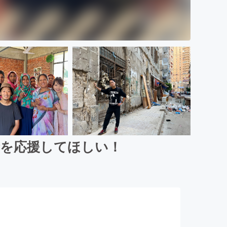
金を応援してほしい！