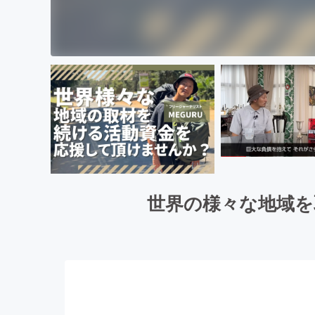
世界の様々な地域を