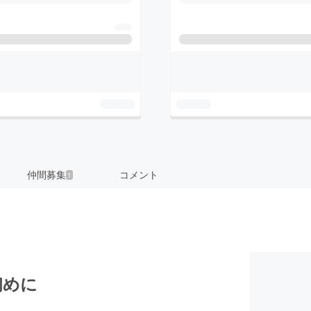
仲間募集
コメント
1
初めに