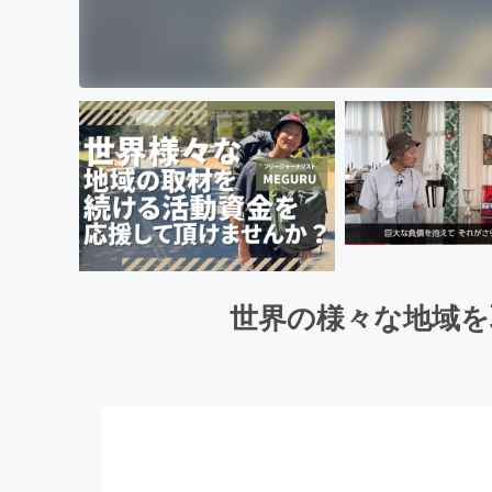
世界の様々な地域を