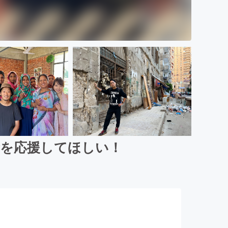
金を応援してほしい！