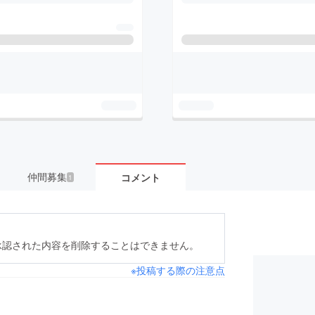
仲間募集
コメント
1
承認された内容を削除することはできません。
※投稿する際の注意点