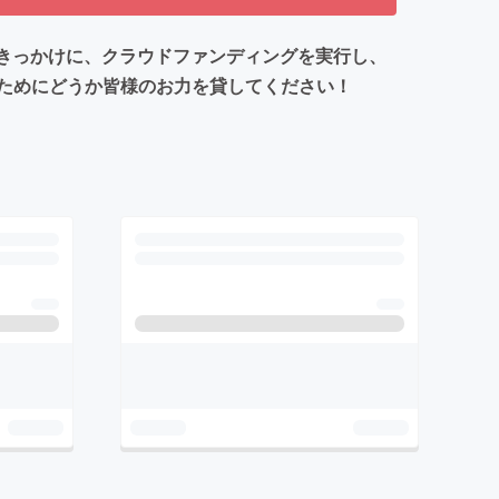
をきっかけに、クラウドファンディングを実行し、
ためにどうか皆様のお力を貸してください！