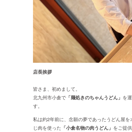
店長挨拶
皆さま、初めまして。
北九州市小倉で
「麺処きのちゃんうどん」
を運
す。
私は約2年前に、念願の夢であったうどん屋を
じ肉を使った
「小倉名物の肉うどん」
をご提供