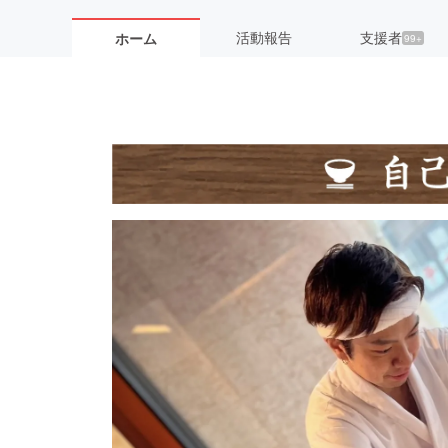
活動報告
支援者
ホーム
99+