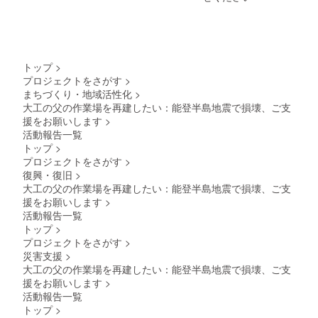
トップ
>
プロジェクトをさがす
>
まちづくり・地域活性化
>
大工の父の作業場を再建したい：能登半島地震で損壊、ご支
援をお願いします
>
活動報告一覧
トップ
>
プロジェクトをさがす
>
復興・復旧
>
大工の父の作業場を再建したい：能登半島地震で損壊、ご支
援をお願いします
>
活動報告一覧
トップ
>
プロジェクトをさがす
>
災害支援
>
大工の父の作業場を再建したい：能登半島地震で損壊、ご支
援をお願いします
>
活動報告一覧
トップ
>