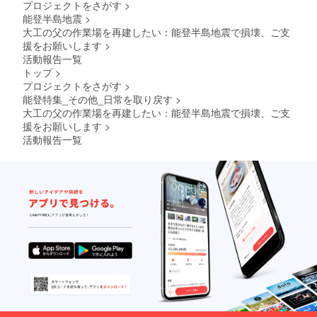
プロジェクトをさがす
>
能登半島地震
>
大工の父の作業場を再建したい：能登半島地震で損壊、ご支
援をお願いします
>
活動報告一覧
トップ
>
プロジェクトをさがす
>
能登特集_その他_日常を取り戻す
>
大工の父の作業場を再建したい：能登半島地震で損壊、ご支
援をお願いします
>
活動報告一覧