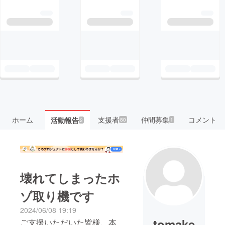
ホーム
支援者
仲間募集
コメント
活動報告
80
1
2
壊れてしまったホ
ゾ取り機です
2024/06/08 19:19
tomake
ご支援いただいた皆様、本