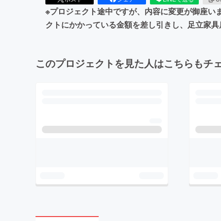
※プロジェクト途中ですが、内容に変更が御座い
クトにかかっている金額を差し引きし、足立家具
このプロジェクトを見た人はこちらもチ