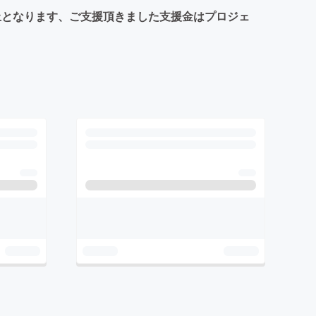
止となります、ご支援頂きました支援金はプロジェ