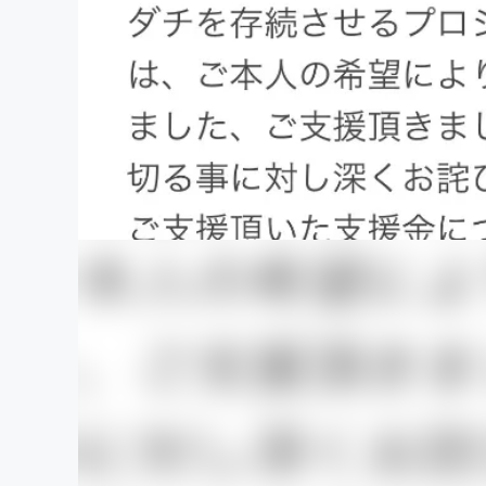
まちづくり・地域活性化