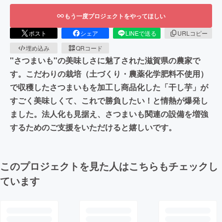
もう一度プロジェクトをやってほしい
ポスト
シェア
LINEで送る
URLコピー
埋め込み
QRコード
"さつまいも"の美味しさに魅了された滋賀県の農家で
す。こだわりの栽培（土づくり・農薬化学肥料不使用）
で収穫したさつまいもを加工し商品化した「干し芋」が
すごく美味しくて、これで勝負したい！と情熱が爆発し
ました。法人化も見据え、さつまいも関連の設備を増強
するためのご支援をいただけると嬉しいです。
このプロジェクトを見た人はこちらもチェックし
ています