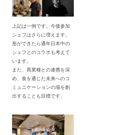
上記は一例です。今後参加
シェフはさらに増えます。
形ができたら通年日本中の
シェフとのコラボも考えて
います。
また、異業種との連携を深
め、食を通じた未来へのコ
ミュニケーションの場を創
出することも目標です。