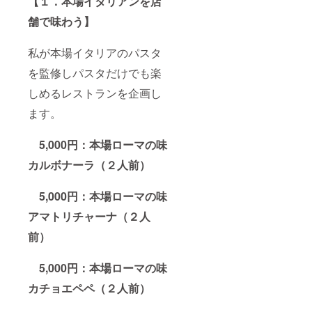
【１．本場イタリアンを店
舗で味わう】
私が本場イタリアのパスタ
を監修しパスタだけでも楽
しめるレストランを企画し
ます。
5,000円：本場ローマの味
カルボナーラ（２人前）
5,000円：本場ローマの味
アマトリチャーナ（２人
前）
5,000円：本場ローマの味
カチョエペペ（２人前）