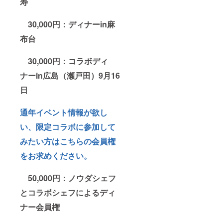
寿
30,000円：ディナーin麻
布台
30,000円：コラボディ
ナーin広島（瀬戸田）9月16
日
通年イベント情報が欲し
い、限定コラボに参加して
みたい方はこちらの会員権
をお求めください。
50,000円：ノウダシェフ
とコラボシェフによるディ
ナー会員権