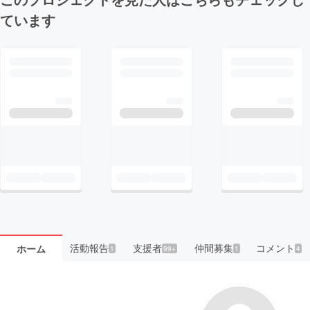
ています
活動報告
支援者
仲間募集
コメント
ホーム
1
99+
1
4