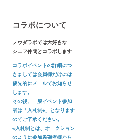
コラボについて
ノウダラボでは大好きな
シェフ仲間とコラボします
コラボイベントの詳細につ
きましては会員様だけには
優先的にメールでお知らせ
します。
その後、一般イベント参加
者は「入札制※」となります
のでご了承ください。
※入札制とは、オークション
のように参加希望者様から