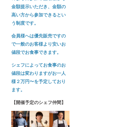
金額提示いただき、金額の
高い方から参加できるとい
う制度です。
会員様へは優先販売ですの
で一般のお客様より安いお
値段でお食事できます。
シェフによってお食事のお
値段は変わりますがお一人
様２万円〜を予定しており
ます。
【開催予定のシェフ仲間】