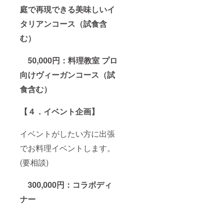
庭で再現できる美味しいイ
タリアンコース（試食含
む）
50,000円：料理教室 プロ
向けヴィーガンコース（試
食含む）
【４．イベント企画】
イベントがしたい方に出張
でお料理イベントします。
(要相談)
300,000円：コラボディ
ナー