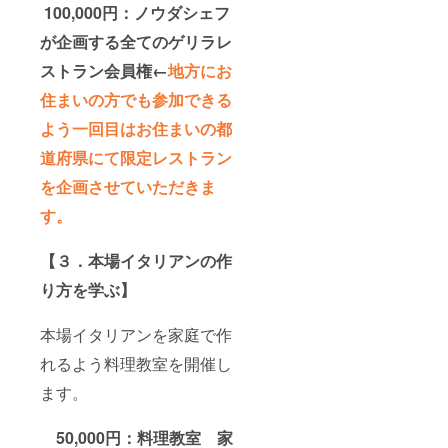
100,000円：ノウダシェフ
が企画する全てのゲリラレ
ストラン会員権←
地方にお
住まいの方でも参加できる
よう一回目はお住まいの都
道府県にて限定レストラン
を企画させていただきま
す。
【３．本場イタリアンの作
り方を学ぶ】
本場イタリアンを家庭で作
れるよう料理教室を開催し
ます。
50,000円：料理教室 家