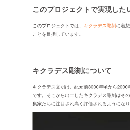
このプロジェクトで実現した
このプロジェクトでは、
キクラデス彫刻
に着想
ことを目指しています。
キクラデス彫刻について
キクラデス文明は、紀元前3000年頃から20
です。そこから出土したキクラデス彫刻はその
集家たちに注目され高く評価されるようになり