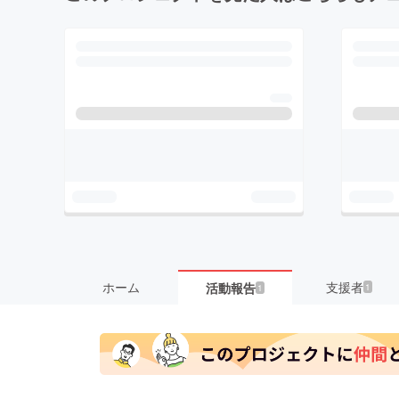
ホーム
支援者
活動報告
1
1