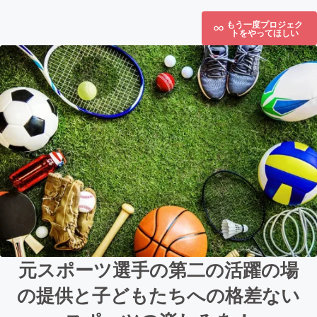
もう一度プロジェク
トをやってほしい
元スポーツ選手の第二の活躍の場
の提供と子どもたちへの格差ない