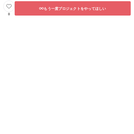
もう一度プロジェクトをやってほしい
0