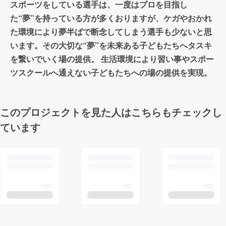
スポーツをしている選手は、一度はプロを目指し
た“夢”を持っている方が多くおりますが、ケガやおかれ
た環境により夢半ばで断念してしまう選手も少ないと思
います。その大切な“夢”を未来ある子どもたちへタスキ
を繋いでいく場の提供。 生活環境により習い事やスポー
ツスクールへ通えない子どもたちへの場の提供を実現。
このプロジェクトを見た人はこちらもチェックし
ています