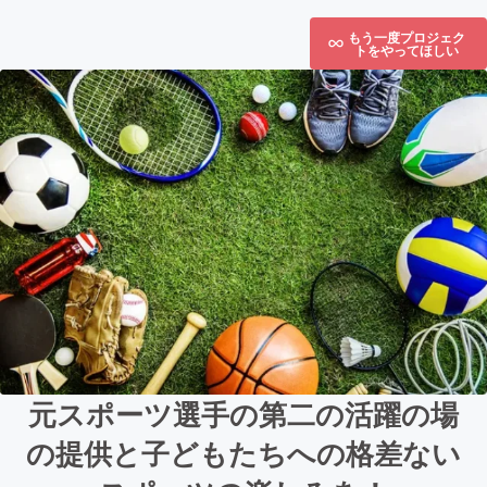
もう一度プロジェク
トをやってほしい
元スポーツ選手の第二の活躍の場
の提供と子どもたちへの格差ない