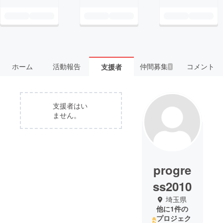
ホーム
活動報告
仲間募集
コメント
支援者
1
支援者はい
ません。
progre
ss2010
埼玉県
他に1件の
プロジェク