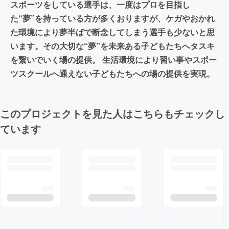
スポーツをしている選手は、一度はプロを目指し
た“夢”を持っている方が多くおりますが、ケガやおかれ
た環境により夢半ばで断念してしまう選手も少ないと思
います。その大切な“夢”を未来ある子どもたちへタスキ
を繋いでいく場の提供。 生活環境により習い事やスポー
ツスクールへ通えない子どもたちへの場の提供を実現。
このプロジェクトを見た人はこちらもチェックし
ています