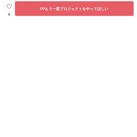
もう一度プロジェクトをやってほしい
0