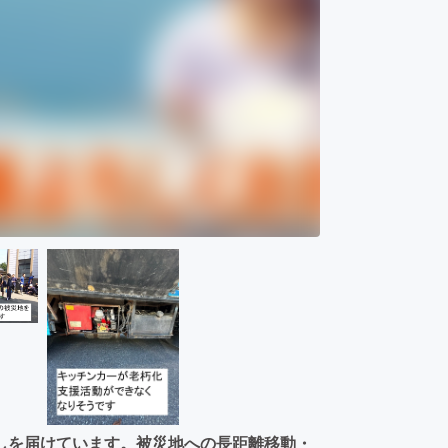
しを届けています。被災地への長距離移動・