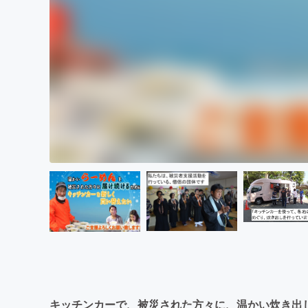
キッチンカーで、被災された方々に、温かい炊き出