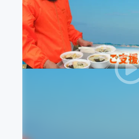
まちづくり・地域活性化