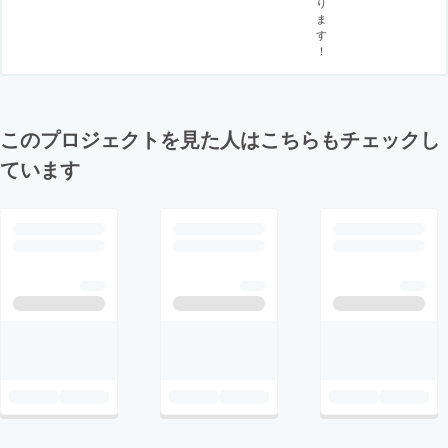
り
ま
す
！
このプロジェクトを見た人はこちらもチェックし
ています