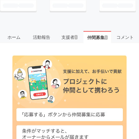
ホーム
活動報告
支援者
コメント
仲間募集
1
1