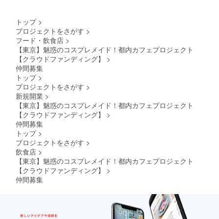
トップ
>
プロジェクトをさがす
>
フード・飲食店
>
【東京】魅惑のコスプレメイド！都内カフェプロジェクト
【クラウドファンディング】
>
仲間募集
トップ
>
プロジェクトをさがす
>
新規開業
>
【東京】魅惑のコスプレメイド！都内カフェプロジェクト
【クラウドファンディング】
>
仲間募集
トップ
>
プロジェクトをさがす
>
飲食店
>
【東京】魅惑のコスプレメイド！都内カフェプロジェクト
【クラウドファンディング】
>
仲間募集