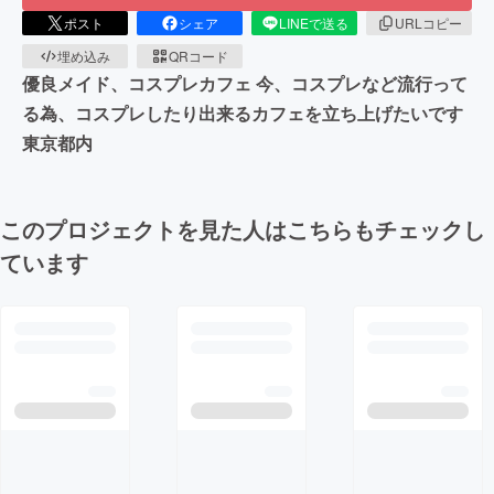
ポスト
シェア
LINEで送る
URLコピー
埋め込み
QRコード
優良メイド、コスプレカフェ 今、コスプレなど流行って
る為、コスプレしたり出来るカフェを立ち上げたいです
東京都内
このプロジェクトを見た人はこちらもチェックし
ています